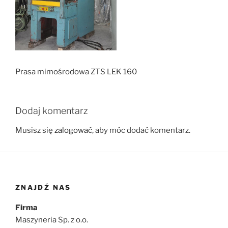
Prasa mimośrodowa ZTS LEK 160
Dodaj komentarz
Musisz się
zalogować
, aby móc dodać komentarz.
ZNAJDŹ NAS
Firma
Maszyneria Sp. z o.o.