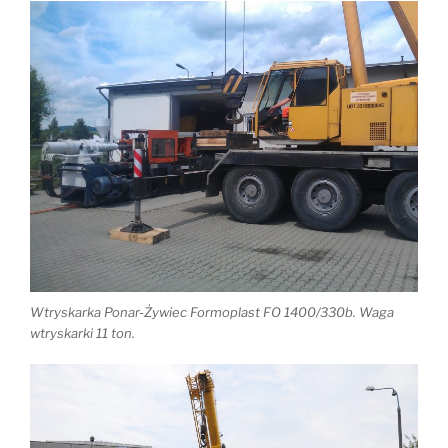
Wtryskarka Ponar-Żywiec Formoplast FO 1400/330b. Waga
wtryskarki 11 ton.