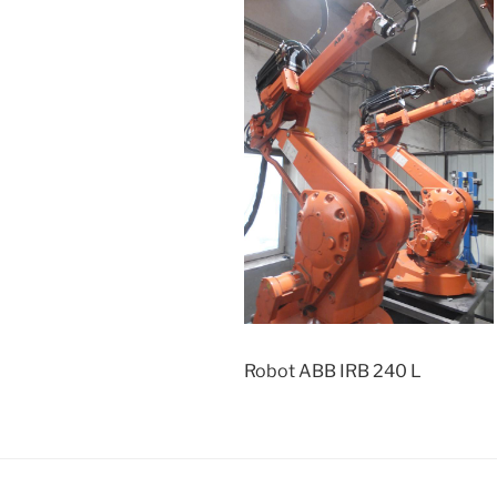
Robot ABB IRB 240 L