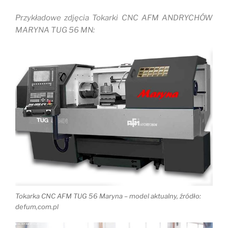
Przykładowe zdjęcia Tokarki CNC AFM ANDRYCHÓW
MARYNA TUG 56 MN:
Tokarka CNC AFM TUG 56 Maryna – model aktualny, źródło:
defum,com.pl