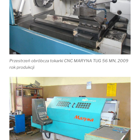
Przestrzeń obróbcza tokarki CNC MARYNA TUG 56 MN, 2009
rok produkcji